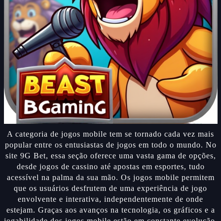
A categoria de jogos mobile tem se tornado cada vez mais
popular entre os entusiastas de jogos em todo o mundo. No
site 9G Bet, essa seção oferece uma vasta gama de opções,
desde jogos de cassino até apostas em esportes, tudo
acessível na palma da sua mão. Os jogos mobile permitem
que os usuários desfrutem de uma experiência de jogo
envolvente e interativa, independentemente de onde
estejam. Graças aos avanços na tecnologia, os gráficos e a
jogabilidade dos jogos mobile estão em constante evolução,