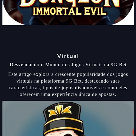
Virtual
Desvendando o Mundo dos Jogos Virtuais na 9G Bet
Este artigo explora a crescente popularidade dos jogos
virtuais na plataforma 9G Bet, destacando suas
características, tipos de jogos disponíveis e como eles
oferecem uma experiência única de apostas.