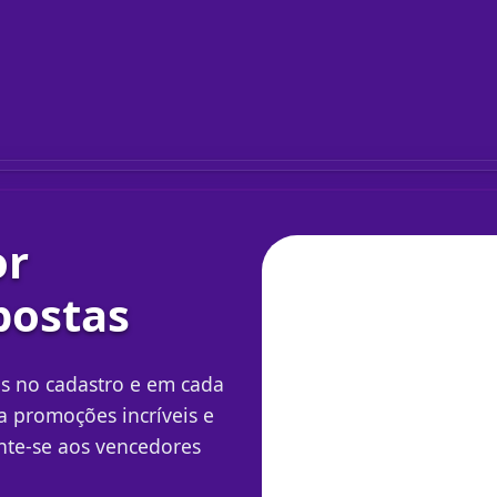
or
postas
s no cadastro e em cada
a promoções incríveis e
unte-se aos vencedores