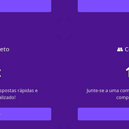
reto
👥 
t
espostas rápidas e
Junte-se a uma com
lizado!
compa
e