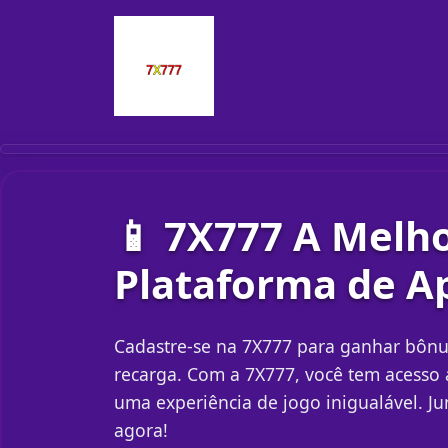
📱 7X777 A Melh
Plataforma de A
Cadastre-se na 7X777 para ganhar bônu
recarga. Com a 7X777, você tem acesso 
uma experiência de jogo inigualável. J
agora!