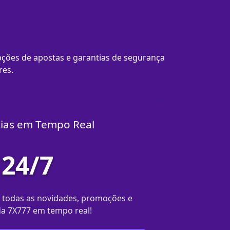
opções de apostas e garantias de segurança
res.
cias em Tempo Real
24/7
e todas as novidades, promoções e
da 7X777 em tempo real!