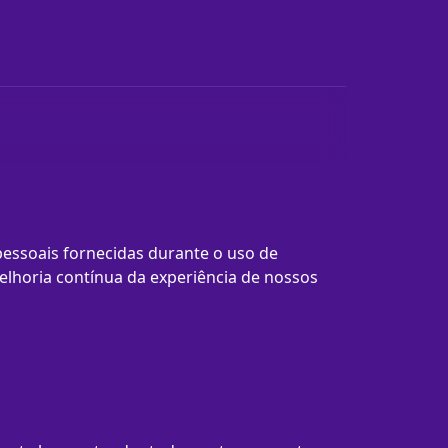
pessoais fornecidas durante o uso de
elhoria contínua da experiência de nossos