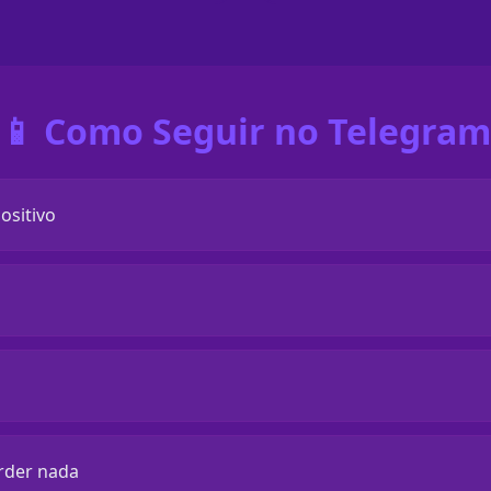
📱 Como Seguir no Telegram
ositivo
erder nada