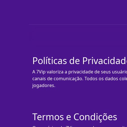
Políticas de Privacida
A 7Vip valoriza a privacidade de seus usuá
canais de comunicação. Todos os dados cole
jogadores.
Termos e Condições