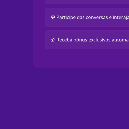
💬 Participe das conversas e interaj
🎁 Receba bônus exclusivos autom