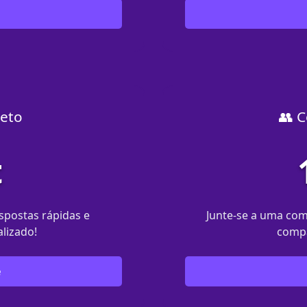
reto
👥 
t
espostas rápidas e
Junte-se a uma com
lizado!
compa
e