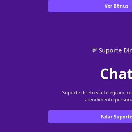
Ver Bônus
💬 Suporte Di
Cha
Suporte direto via Telegram, r
atendimento persona
Falar Suport