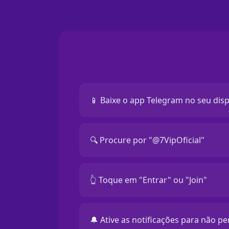
📱 Baixe o app Telegram no seu disp
🔍 Procure por "@7VipOficial"
👆 Toque em "Entrar" ou "Join"
🔔 Ative as notificações para não p