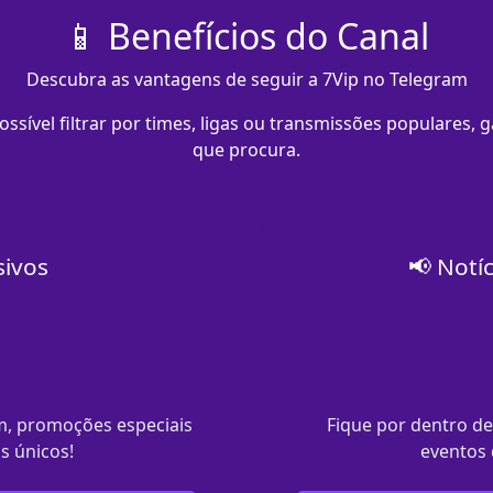
📱 Benefícios do Canal
Descubra as vantagens de seguir a 7Vip no Telegram
ssível filtrar por times, ligas ou transmissões populares
que procura.
sivos
📢 Notí
m, promoções especiais
Fique por dentro d
s únicos!
eventos 