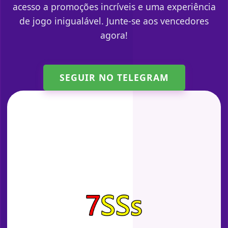
acesso a promoções incríveis e uma experiência
de jogo inigualável. Junte-se aos vencedores
agora!
SEGUIR NO TELEGRAM