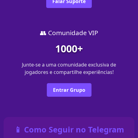
Falar Suporte
👥 Comunidade VIP
1000+
Junte-se a uma comunidade exclusiva de
jogadores e compartilhe experiências!
Entrar Grupo
📱 Como Seguir no Telegram