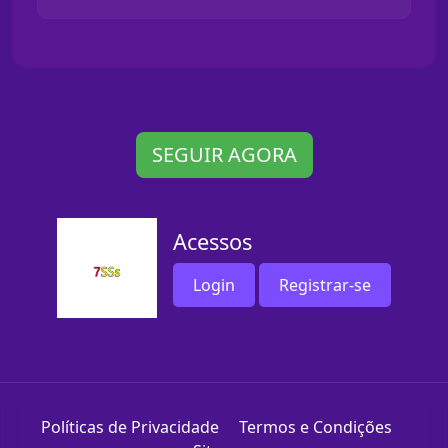
SEGUIR AGORA
Acessos
Login
Registrar-se
Políticas de Privacidade
Termos e Condições