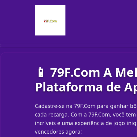
📱 79F.Com A Me
Plataforma de A
Cadastre-se na 79F.Com para ganhar bô
cada recarga. Com a 79F.Com, você tem
incríveis e uma experiência de jogo inig
vencedores agora!