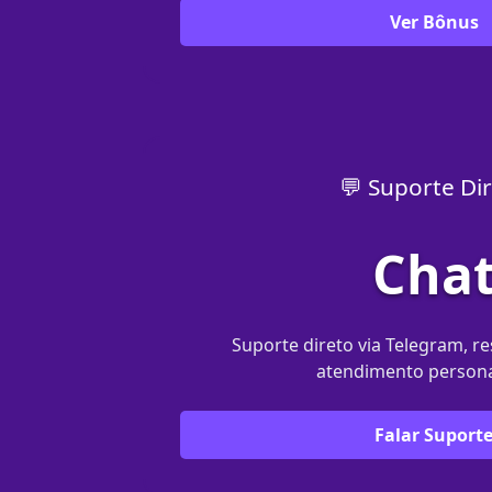
Ver Bônus
💬 Suporte Di
Cha
Suporte direto via Telegram, r
atendimento persona
Falar Suport