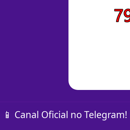
📱 Canal Oficial no Telegram!