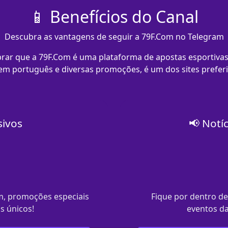
📱 Benefícios do Canal
Descubra as vantagens de seguir a 79F.Com no Telegram
brar que a 79F.Com é uma plataforma de apostas esportivas, 
m português e diversas promoções, é um dos sites preferi
sivos
📢 Notí
m, promoções especiais
Fique por dentro d
s únicos!
eventos d