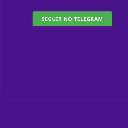
SEGUIR NO TELEGRAM