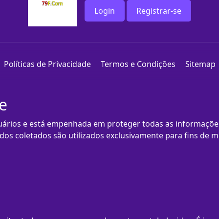
Login
Registrar-se
Políticas de Privacidade
Termos e Condições
Sitemap
de
suários e está empenhada em proteger todas as informaçõe
os coletados são utilizados exclusivamente para fins de m