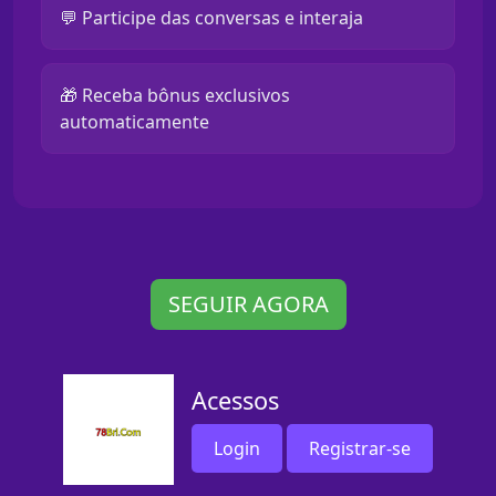
💬 Participe das conversas e interaja
🎁 Receba bônus exclusivos
automaticamente
SEGUIR AGORA
Acessos
Login
Registrar-se