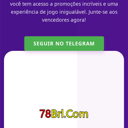
você tem acesso a promoções incríveis e uma
experiência de jogo inigualável. Junte-se aos
vencedores agora!
SEGUIR NO TELEGRAM