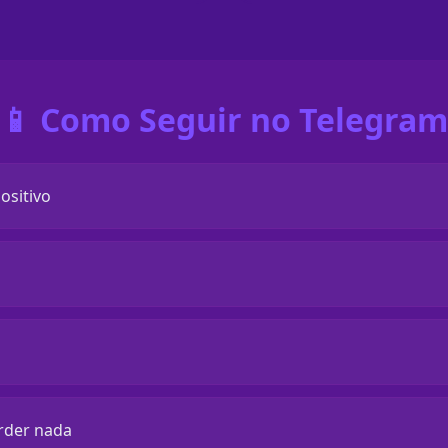
📱 Como Seguir no Telegram
ositivo
erder nada