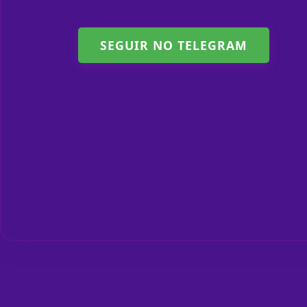
SEGUIR NO TELEGRAM