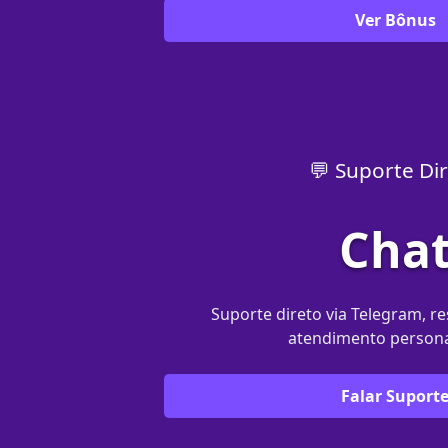
Ver Bônus
💬 Suporte Di
Cha
Suporte direto via Telegram, r
atendimento persona
Falar Suport