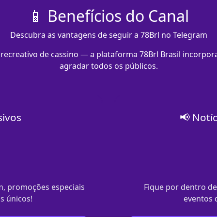
📱 Benefícios do Canal
Descubra as vantagens de seguir a 78Brl no Telegram
recreativo de cassino — a plataforma 78Brl Brasil incorpo
agradar todos os públicos.
sivos
📢 Notí
m, promoções especiais
Fique por dentro d
s únicos!
eventos 