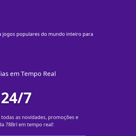
ra jogos populares do mundo inteiro para
cias em Tempo Real
24/7
e todas as novidades, promoções e
da 78Brl em tempo real!