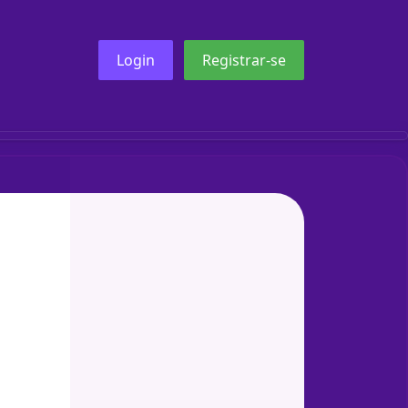
Login
Registrar-se