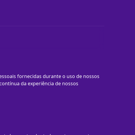
essoais fornecidas durante o uso de nossos
 contínua da experiência de nossos