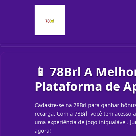
📱 78Brl A Melho
Plataforma de A
Cadastre-se na 78Brl para ganhar bônu
recarga. Com a 78Brl, você tem acesso a
uma experiência de jogo inigualável. J
agora!