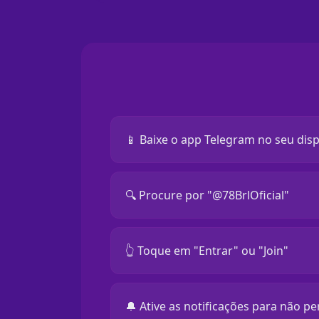
📱 Baixe o app Telegram no seu disp
🔍 Procure por "@78BrlOficial"
👆 Toque em "Entrar" ou "Join"
🔔 Ative as notificações para não p