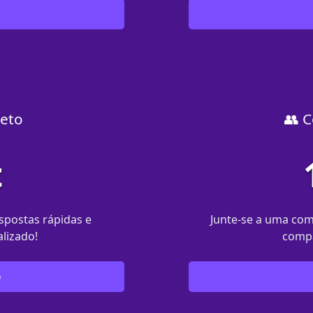
reto
👥 
t
espostas rápidas e
Junte-se a uma com
lizado!
compa
e