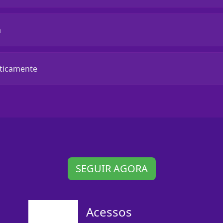
a
aticamente
SEGUIR AGORA
Acessos