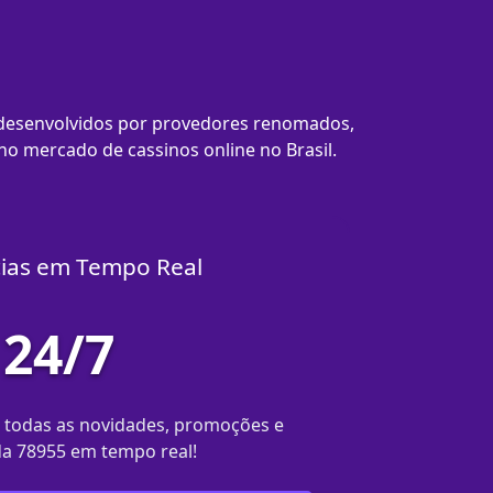
s desenvolvidos por provedores renomados,
 no mercado de cassinos online no Brasil.
cias em Tempo Real
24/7
e todas as novidades, promoções e
da 78955 em tempo real!