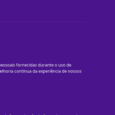
pessoais fornecidas durante o uso de
elhoria contínua da experiência de nossos