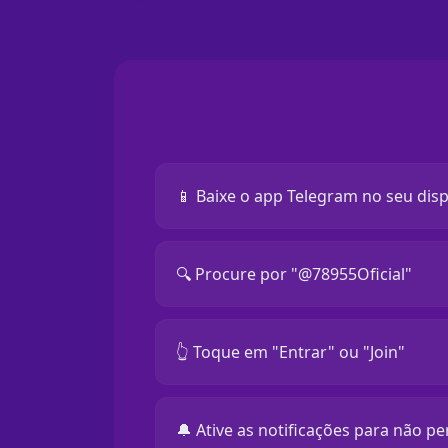
📱 Baixe o app Telegram no seu disp
🔍 Procure por "@78955Oficial"
👆 Toque em "Entrar" ou "Join"
🔔 Ative as notificações para não p