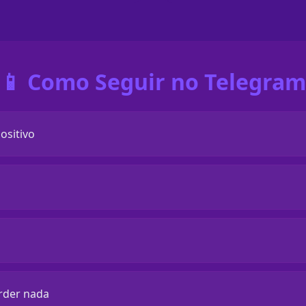
📱 Como Seguir no Telegram
ositivo
erder nada