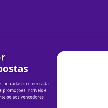
or
postas
s no cadastro e em cada
a promoções incríveis e
unte-se aos vencedores