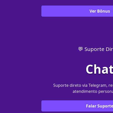
Ver Bônus
💬 Suporte Di
Cha
Suporte direto via Telegram, r
atendimento persona
Falar Suport