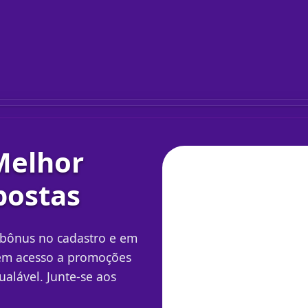
Melhor
postas
 bônus no cadastro e em
tem acesso a promoções
ualável. Junte-se aos