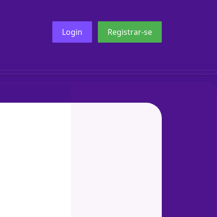
Login
Registrar-se