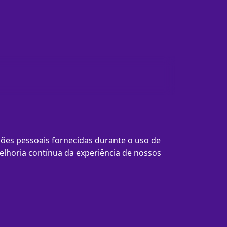
ões pessoais fornecidas durante o uso de
elhoria contínua da experiência de nossos