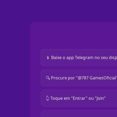
📱 Baixe o app Telegram no seu disp
🔍 Procure por "@787 GamesOficial
👆 Toque em "Entrar" ou "Join"