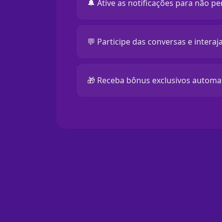
🔔 Ative as notificações para não p
💬 Participe das conversas e interaj
🎁 Receba bônus exclusivos autom