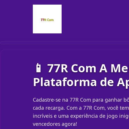
📱 77R Com A Me
Plataforma de A
Cadastre-se na 77R Com para ganhar b
cada recarga. Com a 77R Com, você te
incríveis e uma experiência de jogo inig
vencedores agora!