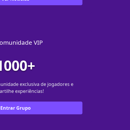
Comunidade VIP
1000+
unidade exclusiva de jogadores e
rtilhe experiências!
Entrar Grupo