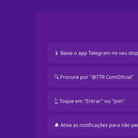
📱 Baixe o app Telegram no seu disp
🔍 Procure por "@77R ComOficial"
👆 Toque em "Entrar" ou "Join"
🔔 Ative as notificações para não p