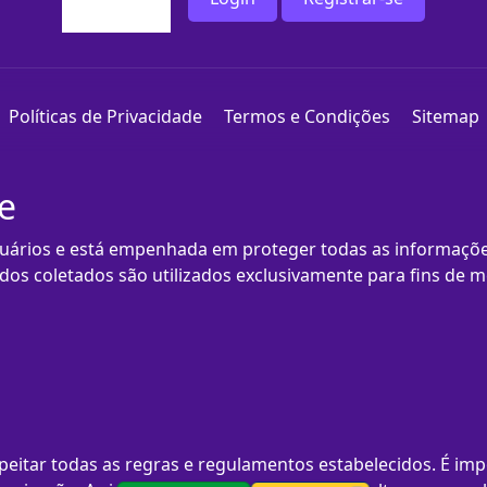
Políticas de Privacidade
Termos e Condições
Sitemap
de
usuários e está empenhada em proteger todas as informaçõe
os coletados são utilizados exclusivamente para fins de m
itar todas as regras e regulamentos estabelecidos. É imp