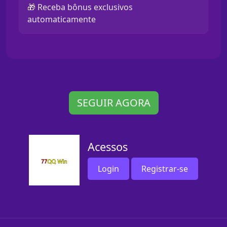
🎁 Receba bônus exclusivos
automaticamente
SEGUIR AGORA
Acessos
Login
Registrar-se