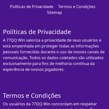
Políticas de Privacidade
Termos e Condições
Sitemap
Políticas de Privacidade
A 77QQ Win valoriza a privacidade de seus usuários e
está empenhada em proteger todas as informações
pessoais fornecidas durante o uso de nossos canais de
comunicação. Todos os dados coletados são utilizados
exclusivamente para fins de melhoria contínua da
experiência de nossos jogadores.
Termos e Condições
Os usuários da 77QQ Win concordam em respeitar