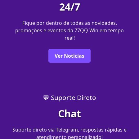
24/7
Fique por dentro de todas as novidades,
promoções e eventos da 77QQ Win em tempo
real!
Ver Notícias
💬 Suporte Direto
Chat
Suporte direto via Telegram, respostas rápidas e
atendimento personalizado!