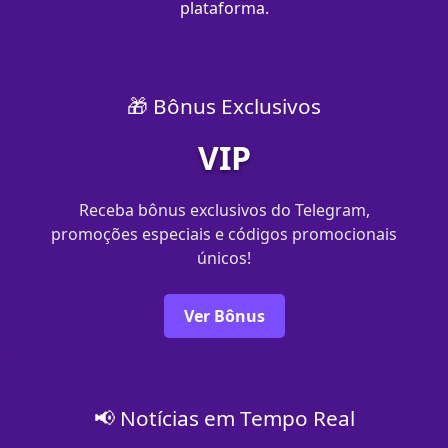
plataforma.
🎁 Bônus Exclusivos
VIP
Receba bônus exclusivos do Telegram,
promoções especiais e códigos promocionais
únicos!
Ver Bônus
📢 Notícias em Tempo Real