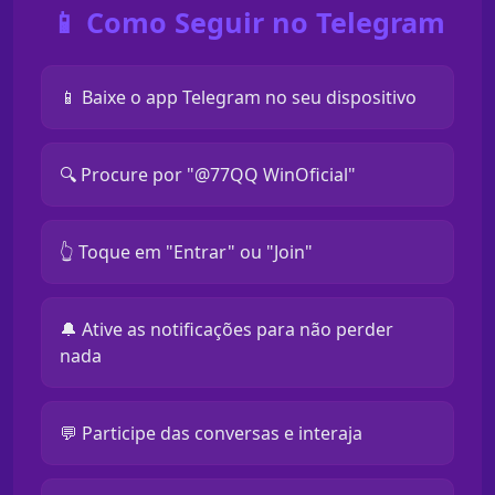
📱 Como Seguir no Telegram
📱 Baixe o app Telegram no seu dispositivo
🔍 Procure por "@77QQ WinOficial"
👆 Toque em "Entrar" ou "Join"
🔔 Ative as notificações para não perder
nada
💬 Participe das conversas e interaja