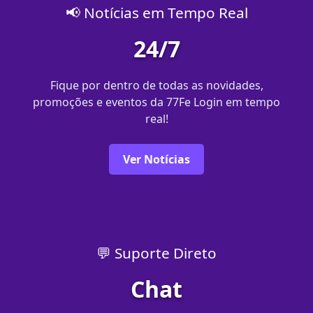
📢 Notícias em Tempo Real
24/7
Fique por dentro de todas as novidades,
promoções e eventos da 77Fe Login em tempo
real!
Ver Notícias
💬 Suporte Direto
Chat