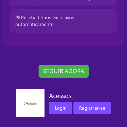
🎁 Receba bônus exclusivos
automaticamente
SEGUIR AGORA
Acessos
Login
Registrar-se