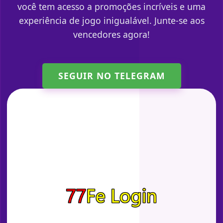
você tem acesso a promoções incríveis e uma
experiência de jogo inigualável. Junte-se aos
vencedores agora!
SEGUIR NO TELEGRAM