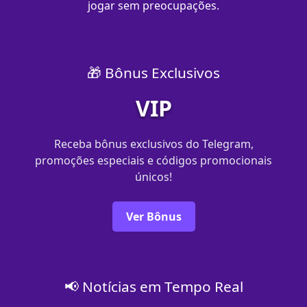
jogar sem preocupações.
🎁 Bônus Exclusivos
VIP
Receba bônus exclusivos do Telegram,
promoções especiais e códigos promocionais
únicos!
Ver Bônus
📢 Notícias em Tempo Real