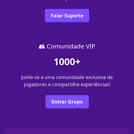
Falar Suporte
👥 Comunidade VIP
1000+
Junte-se a uma comunidade exclusiva de
jogadores e compartilhe experiências!
Entrar Grupo