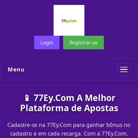
Login
Registrar-se
Menu
📱 77Ey.Com A Melhor
Plataforma de Apostas
Cadastre-se na 77Ey.Com para ganhar bônus no
cadastro e em cada recarga. Com a 77Ey.Com,