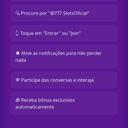
🔍 Procure por "@777 SlotsOficial"
👆 Toque em "Entrar" ou "Join"
🔔 Ative as notificações para não perder
nada
💬 Participe das conversas e interaja
🎁 Receba bônus exclusivos
automaticamente