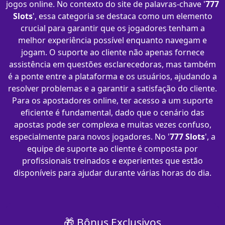
jogos online. No contexto do site de palavras-chave '
777
Slots
', essa categoria se destaca como um elemento
crucial para garantir que os jogadores tenham a
melhor experiência possível enquanto navegam e
jogam. O suporte ao cliente não apenas fornece
assistência em questões esclarecedoras, mas também
é a ponte entre a plataforma e os usuários, ajudando a
resolver problemas e a garantir a satisfação do cliente.
Para os apostadores online, ter acesso a um suporte
eficiente é fundamental, dado que o cenário das
apostas pode ser complexa e muitas vezes confuso,
especialmente para novos jogadores. No '
777 Slots
', a
equipe de suporte ao cliente é composta por
profissionais treinados e experientes que estão
disponíveis para ajudar durante várias horas do dia.
🎁 Bônus Exclusivos