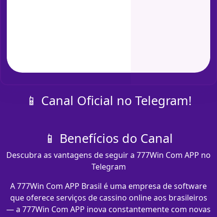
📱 Canal Oficial no Telegram!
📱 Benefícios do Canal
Descubra as vantagens de seguir a 777Win Com APP no
Telegram
A 777Win Com APP Brasil é uma empresa de software
que oferece serviços de cassino online aos brasileiros
— a 777Win Com APP inova constantemente com novas