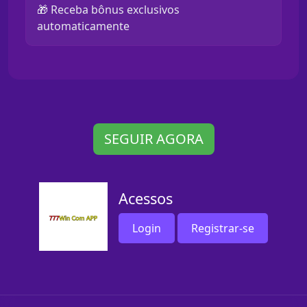
🎁 Receba bônus exclusivos
automaticamente
SEGUIR AGORA
Acessos
Login
Registrar-se