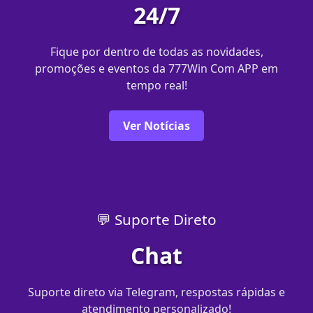
24/7
Fique por dentro de todas as novidades,
promoções e eventos da 777Win Com APP em
tempo real!
Ver Notícias
💬 Suporte Direto
Chat
Suporte direto via Telegram, respostas rápidas e
atendimento personalizado!