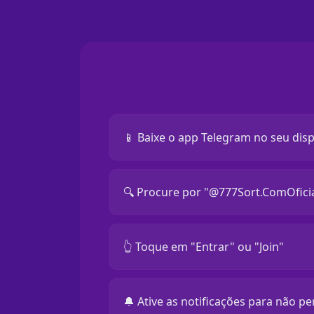
📱 Baixe o app Telegram no seu disp
🔍 Procure por "@777Sort.ComOficia
👆 Toque em "Entrar" ou "Join"
🔔 Ative as notificações para não p