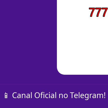
📱 Canal Oficial no Telegram!