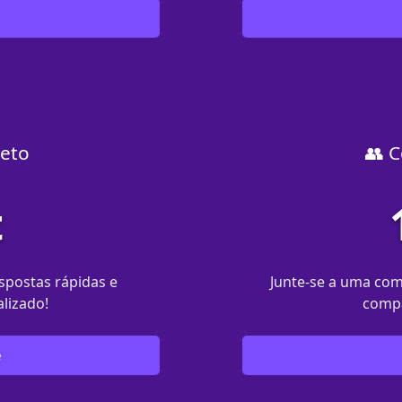
reto
👥 
t
espostas rápidas e
Junte-se a uma com
lizado!
compa
e