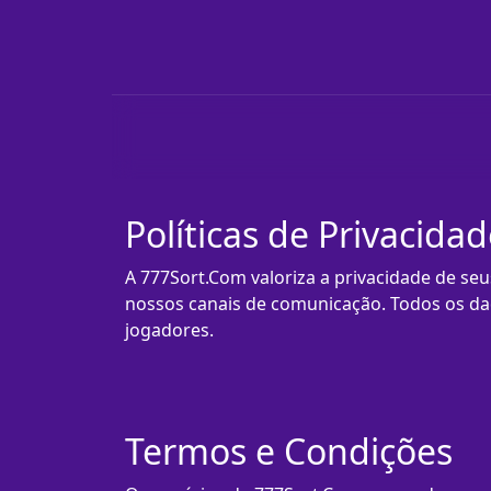
Políticas de Privacida
A 777Sort.Com valoriza a privacidade de se
nossos canais de comunicação. Todos os dad
jogadores.
Termos e Condições