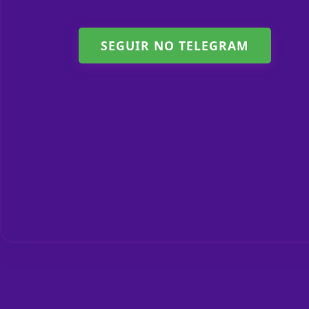
SEGUIR NO TELEGRAM