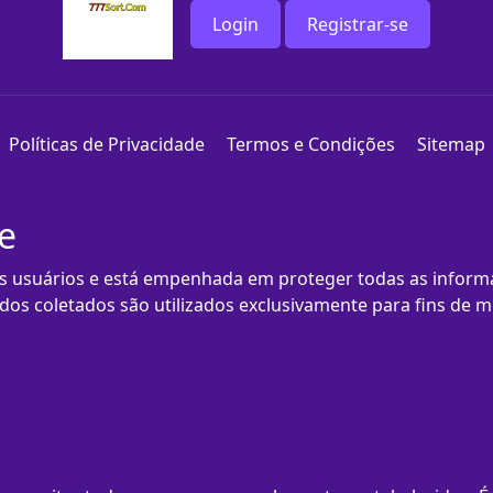
Login
Registrar-se
Políticas de Privacidade
Termos e Condições
Sitemap
de
us usuários e está empenhada em proteger todas as inform
os coletados são utilizados exclusivamente para fins de m