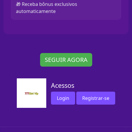
🎁 Receba bônus exclusivos
automaticamente
SEGUIR AGORA
Acessos
Login
Registrar-se