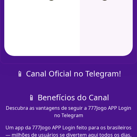
📱 Canal Oficial no Telegram!
📱 Benefícios do Canal
Descubra as vantagens de seguir a 777Jogo APP Login
no Telegram
Um app da 777Jogo APP Login feito para os brasileiros
— milhões de usuários se divertem aqui todos os dias,