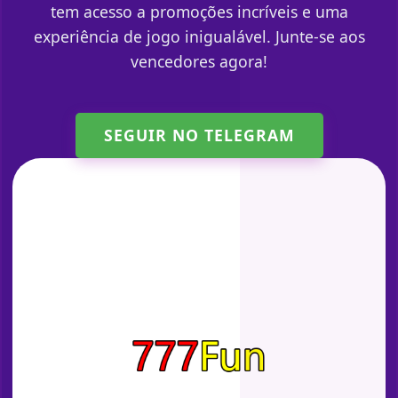
tem acesso a promoções incríveis e uma
experiência de jogo inigualável. Junte-se aos
vencedores agora!
SEGUIR NO TELEGRAM