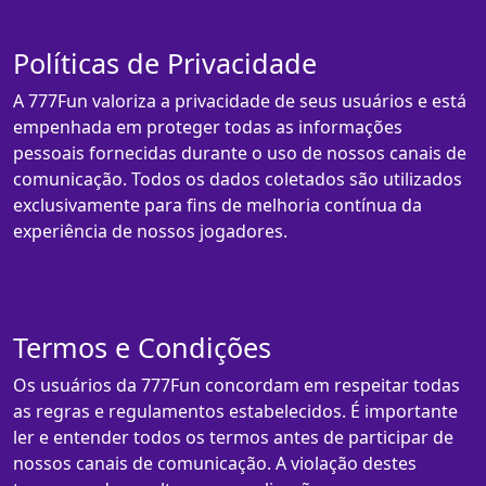
Políticas de Privacidade
A 777Fun valoriza a privacidade de seus usuários e está
empenhada em proteger todas as informações
pessoais fornecidas durante o uso de nossos canais de
comunicação. Todos os dados coletados são utilizados
exclusivamente para fins de melhoria contínua da
experiência de nossos jogadores.
Termos e Condições
Os usuários da 777Fun concordam em respeitar todas
as regras e regulamentos estabelecidos. É importante
ler e entender todos os termos antes de participar de
nossos canais de comunicação. A violação destes