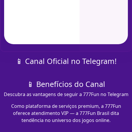
📱 Canal Oficial no Telegram!
📱 Benefícios do Canal
Descubra as vantagens de seguir a 777Fun no Telegram
Como plataforma de serviços premium, a 777Fun
oferece atendimento VIP — a 777Fun Brasil dita
tendência no universo dos jogos online.