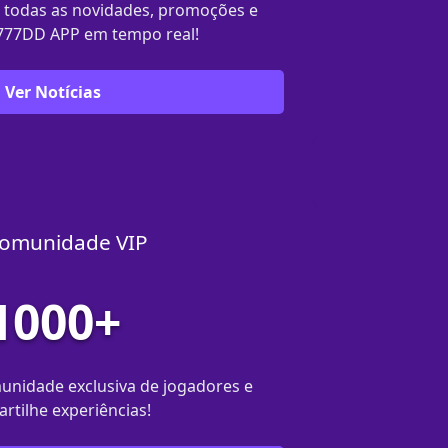
e todas as novidades, promoções e
777DD APP em tempo real!
Ver Notícias
Comunidade VIP
1000+
unidade exclusiva de jogadores e
rtilhe experiências!