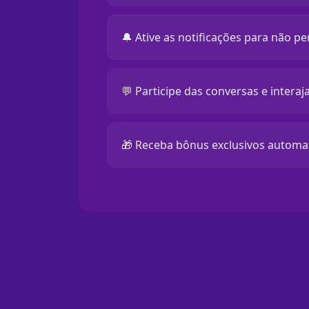
🔔 Ative as notificações para não p
💬 Participe das conversas e interaj
🎁 Receba bônus exclusivos autom