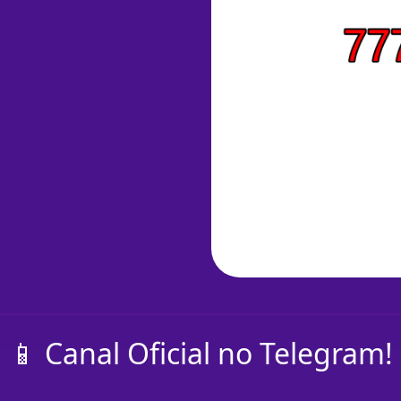
📱 Canal Oficial no Telegram!