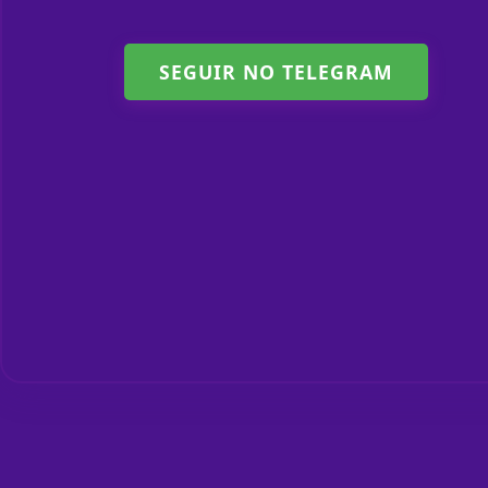
SEGUIR NO TELEGRAM