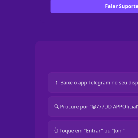
Falar Suport
📱 Baixe o app Telegram no seu disp
🔍 Procure por "@777DD APPOficial
👆 Toque em "Entrar" ou "Join"