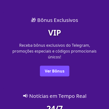
🎁 Bônus Exclusivos
VIP
Receba bônus exclusivos do Telegram,
promoções especiais e códigos promocionais
únicos!
Ver Bônus
📢 Notícias em Tempo Real
24/7