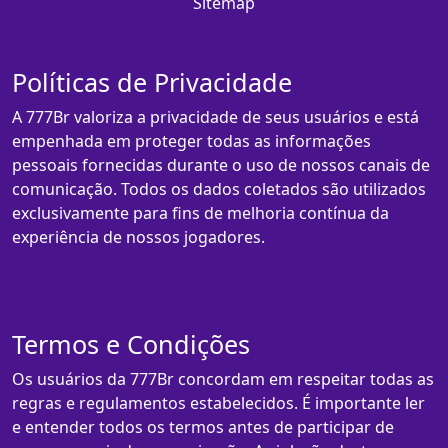
Sitemap
Políticas de Privacidade
A 777Br valoriza a privacidade de seus usuários e está
empenhada em proteger todas as informações
pessoais fornecidas durante o uso de nossos canais de
comunicação. Todos os dados coletados são utilizados
exclusivamente para fins de melhoria contínua da
experiência de nossos jogadores.
Termos e Condições
Os usuários da 777Br concordam em respeitar todas as
regras e regulamentos estabelecidos. É importante ler
e entender todos os termos antes de participar de