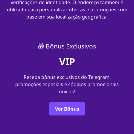
verificações de identidade. O endereço também é
utilizado para personalizar ofertas e promoções com
base em sua localização geográfica.
🎁 Bônus Exclusivos
VIP
Receba bônus exclusivos do Telegram,
promoções especiais e códigos promocionais
únicos!
Ver Bônus