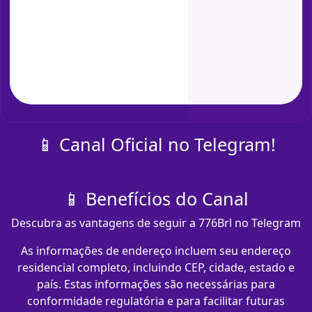
📱 Canal Oficial no Telegram!
📱 Benefícios do Canal
Descubra as vantagens de seguir a 776Brl no Telegram
As informações de endereço incluem seu endereço
residencial completo, incluindo CEP, cidade, estado e
país. Estas informações são necessárias para
conformidade regulatória e para facilitar futuras