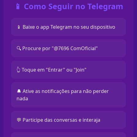
📱 Como Seguir no Telegram
📱 Baixe o app Telegram no seu dispositivo
🔍 Procure por "@7696 ComOficial"
👆 Toque em "Entrar" ou "Join"
🔔 Ative as notificações para não perder
nada
💬 Participe das conversas e interaja