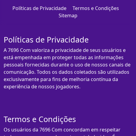
Políticas de Privacidade
Termos e Condições
Sitemap
Políticas de Privacidade
A 7696 Com valoriza a privacidade de seus usuários e
está empenhada em proteger todas as informações
pessoais fornecidas durante o uso de nossos canais de
comunicação. Todos os dados coletados são utilizados
exclusivamente para fins de melhoria contínua da
experiência de nossos jogadores.
Termos e Condições
Os usuários da 7696 Com concordam em respeitar