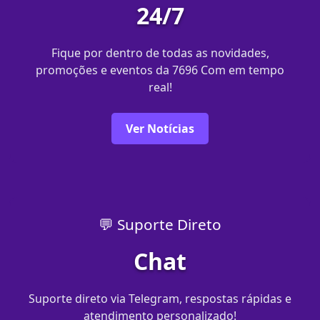
24/7
Fique por dentro de todas as novidades,
promoções e eventos da 7696 Com em tempo
real!
Ver Notícias
💬 Suporte Direto
Chat
Suporte direto via Telegram, respostas rápidas e
atendimento personalizado!