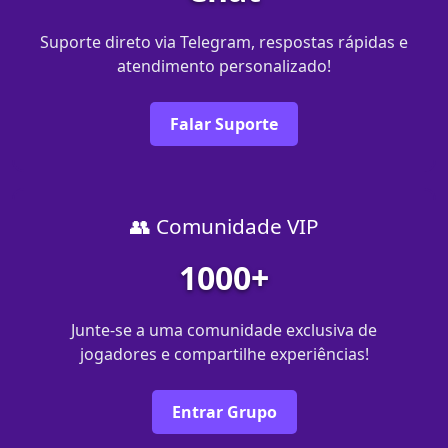
Suporte direto via Telegram, respostas rápidas e
atendimento personalizado!
Falar Suporte
👥 Comunidade VIP
1000+
Junte-se a uma comunidade exclusiva de
jogadores e compartilhe experiências!
Entrar Grupo