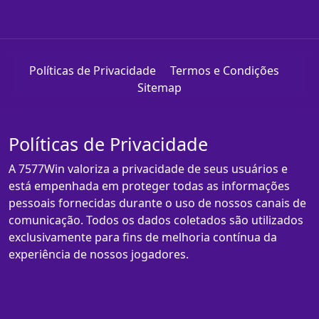
Políticas de Privacidade
Termos e Condições
Sitemap
Políticas de Privacidade
A 7577Win valoriza a privacidade de seus usuários e
está empenhada em proteger todas as informações
pessoais fornecidas durante o uso de nossos canais de
comunicação. Todos os dados coletados são utilizados
exclusivamente para fins de melhoria contínua da
experiência de nossos jogadores.