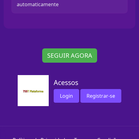
automaticamente
SEGUIR AGORA
Acessos
Login
Registrar-se