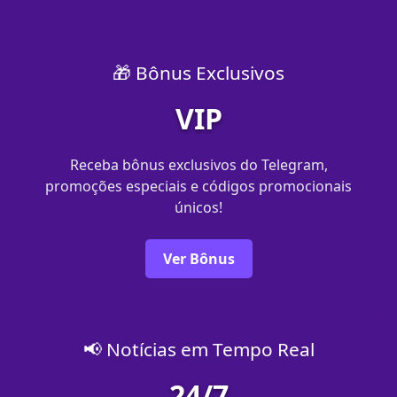
🎁 Bônus Exclusivos
VIP
Receba bônus exclusivos do Telegram,
promoções especiais e códigos promocionais
únicos!
Ver Bônus
📢 Notícias em Tempo Real
24/7