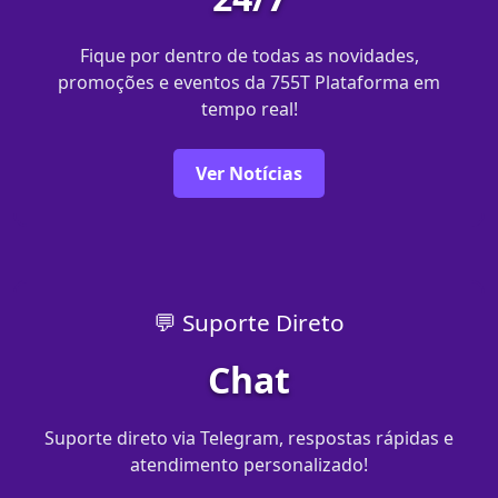
Fique por dentro de todas as novidades,
promoções e eventos da 755T Plataforma em
tempo real!
Ver Notícias
💬 Suporte Direto
Chat
Suporte direto via Telegram, respostas rápidas e
atendimento personalizado!