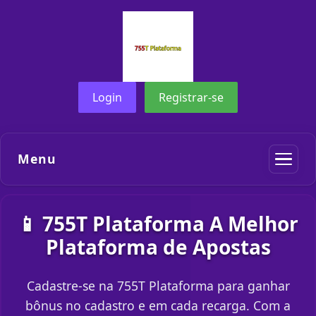
Login
Registrar-se
Menu
📱 755T Plataforma A Melhor
Plataforma de Apostas
Cadastre-se na 755T Plataforma para ganhar
bônus no cadastro e em cada recarga. Com a