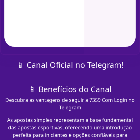
📱 Canal Oficial no Telegram!
📱 Benefícios do Canal
Descubra as vantagens de seguir a 7359 Com Login no
Telegram
As apostas simples representam a base fundamental
das apostas esportivas, oferecendo uma introdução
perfeita para iniciantes e opções confiáveis para