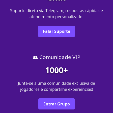
Suporte direto via Telegram, respostas rápidas e
atendimento personalizado!
Falar Suporte
👥 Comunidade VIP
1000+
Junte-se a uma comunidade exclusiva de
jogadores e compartilhe experiências!
Entrar Grupo