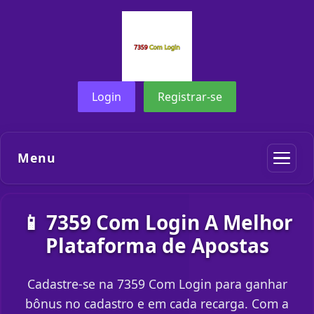
Login
Registrar-se
Menu
📱 7359 Com Login A Melhor
Plataforma de Apostas
Cadastre-se na 7359 Com Login para ganhar
bônus no cadastro e em cada recarga. Com a