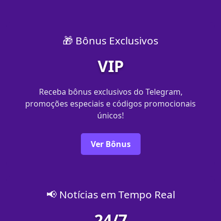
🎁 Bônus Exclusivos
VIP
Receba bônus exclusivos do Telegram,
promoções especiais e códigos promocionais
únicos!
Ver Bônus
📢 Notícias em Tempo Real
24/7