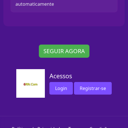
automaticamente
SEGUIR AGORA
Acessos
Login
Registrar-se