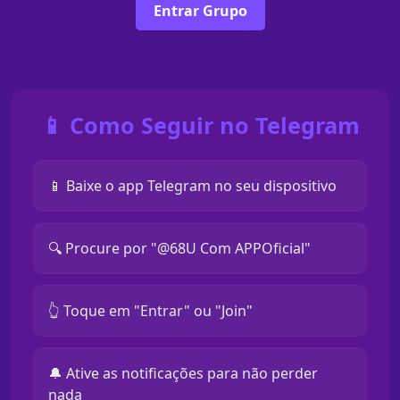
Entrar Grupo
📱 Como Seguir no Telegram
📱 Baixe o app Telegram no seu dispositivo
🔍 Procure por "@68U Com APPOficial"
👆 Toque em "Entrar" ou "Join"
🔔 Ative as notificações para não perder
nada