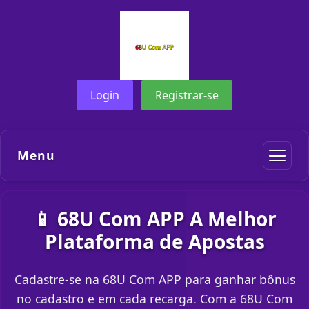
Login
Registrar-se
Menu
📱 68U Com APP A Melhor
Plataforma de Apostas
Cadastre-se na 68U Com APP para ganhar bônus
no cadastro e em cada recarga. Com a 68U Com