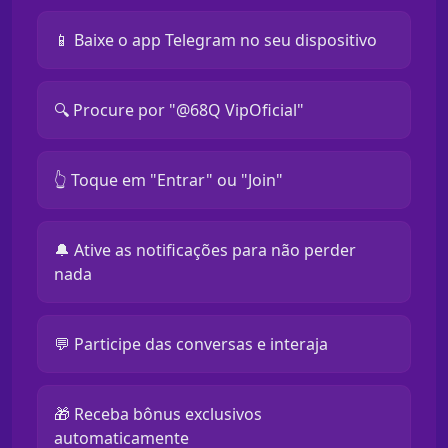
📱 Baixe o app Telegram no seu dispositivo
🔍 Procure por "@68Q VipOficial"
👆 Toque em "Entrar" ou "Join"
🔔 Ative as notificações para não perder
nada
💬 Participe das conversas e interaja
🎁 Receba bônus exclusivos
automaticamente