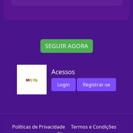
SEGUIR AGORA
Acessos
Login
Registrar-se
Políticas de Privacidade
Termos e Condições