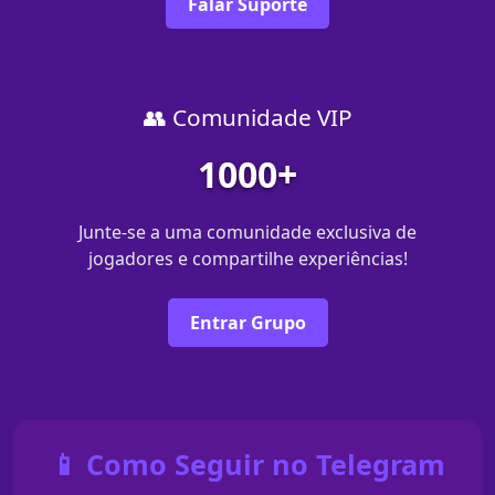
Falar Suporte
👥 Comunidade VIP
1000+
Junte-se a uma comunidade exclusiva de
jogadores e compartilhe experiências!
Entrar Grupo
📱 Como Seguir no Telegram