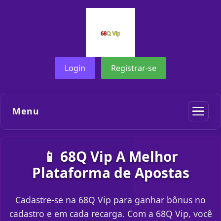
Login
Registrar-se
Menu
📱 68Q Vip A Melhor
Plataforma de Apostas
Cadastre-se na 68Q Vip para ganhar bônus no
cadastro e em cada recarga. Com a 68Q Vip, você