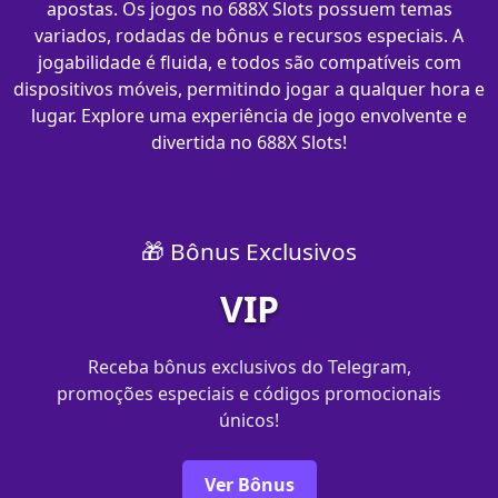
apostas. Os jogos no 688X Slots possuem temas
variados, rodadas de bônus e recursos especiais. A
jogabilidade é fluida, e todos são compatíveis com
dispositivos móveis, permitindo jogar a qualquer hora e
lugar. Explore uma experiência de jogo envolvente e
divertida no 688X Slots!
🎁 Bônus Exclusivos
VIP
Receba bônus exclusivos do Telegram,
promoções especiais e códigos promocionais
únicos!
Ver Bônus