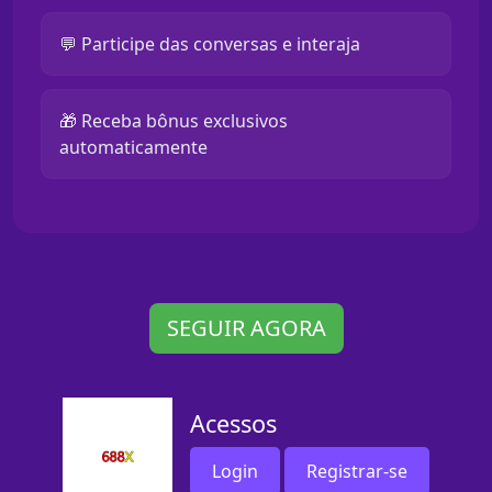
💬 Participe das conversas e interaja
🎁 Receba bônus exclusivos
automaticamente
SEGUIR AGORA
Acessos
Login
Registrar-se