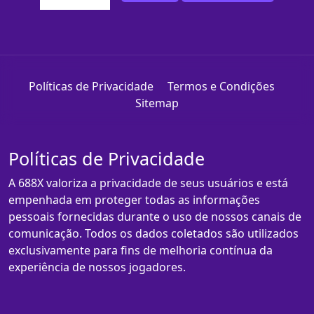
Políticas de Privacidade
Termos e Condições
Sitemap
Políticas de Privacidade
A 688X valoriza a privacidade de seus usuários e está
empenhada em proteger todas as informações
pessoais fornecidas durante o uso de nossos canais de
comunicação. Todos os dados coletados são utilizados
exclusivamente para fins de melhoria contínua da
experiência de nossos jogadores.