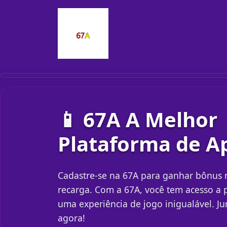
📱 67A A Melhor
Plataforma de A
Cadastre-se na 67A para ganhar bônus 
recarga. Com a 67A, você tem acesso a 
uma experiência de jogo inigualável. J
agora!