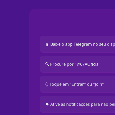
📱 Baixe o app Telegram no seu disp
🔍 Procure por "@67AOficial"
👆 Toque em "Entrar" ou "Join"
🔔 Ative as notificações para não p