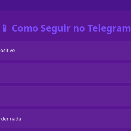
📱 Como Seguir no Telegram
ositivo
erder nada