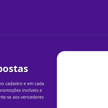
postas
no cadastro e em cada
promoções incríveis e
unte-se aos vencedores