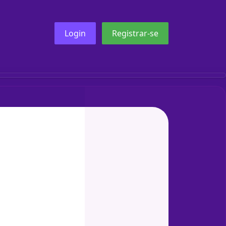
Login
Registrar-se