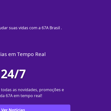
ar suas vidas com a 67A Brasil .
cias em Tempo Real
24/7
e todas as novidades, promoções e
 da 67A em tempo real!
Ver Notícias