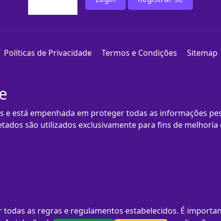
Políticas de Privacidade
Termos e Condições
Sitemap
de
ios e está empenhada em proteger todas as informações pe
tados são utilizados exclusivamente para fins de melhoria
todas as regras e regulamentos estabelecidos. É importan