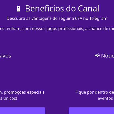
📱 Benefícios do Canal
Descubra as vantagens de seguir a 67A no Telegram
es tenham, com nossos jogos profissionais, a chance de mud
sivos
📢 Notí
m, promoções especiais
Fique por dentro d
s únicos!
eventos