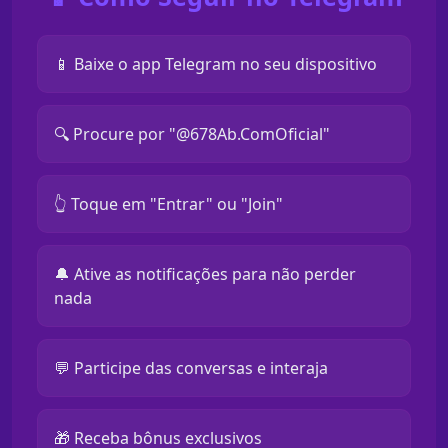
📱 Baixe o app Telegram no seu dispositivo
🔍 Procure por "@678Ab.ComOficial"
👆 Toque em "Entrar" ou "Join"
🔔 Ative as notificações para não perder
nada
💬 Participe das conversas e interaja
🎁 Receba bônus exclusivos