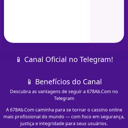
📱 Canal Oficial no Telegram!
📱 Benefícios do Canal
Descubra as vantagens de seguir a 678Ab.Com no
Telegram
A 678Ab.Com caminha para se tornar o cassino online
mais profissional do mundo — com foco em segurança,
justiça e integridade para seus usuários.