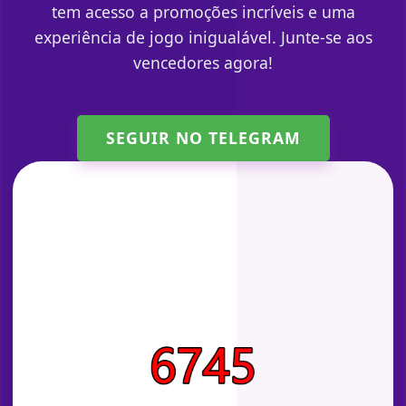
tem acesso a promoções incríveis e uma
experiência de jogo inigualável. Junte-se aos
vencedores agora!
SEGUIR NO TELEGRAM