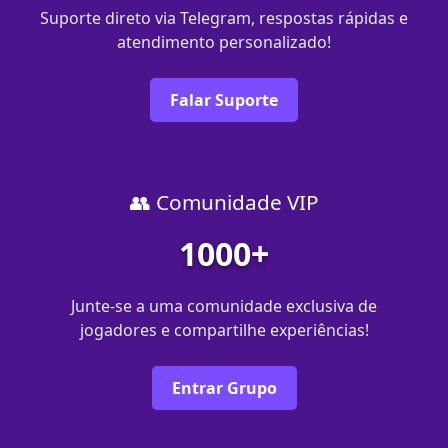
Suporte direto via Telegram, respostas rápidas e
atendimento personalizado!
Falar Suporte
👥 Comunidade VIP
1000+
Junte-se a uma comunidade exclusiva de
jogadores e compartilhe experiências!
Entrar Grupo