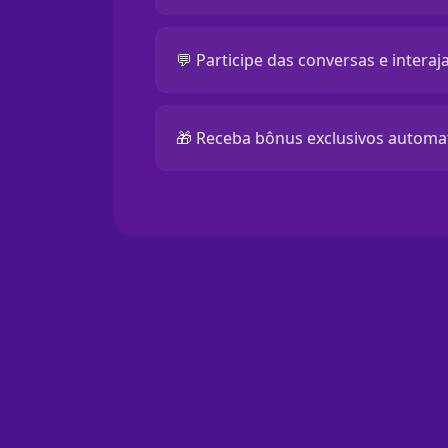
💬 Participe das conversas e interaj
🎁 Receba bônus exclusivos autom