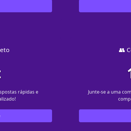
reto
👥 
t
espostas rápidas e
Junte-se a uma com
lizado!
compa
e