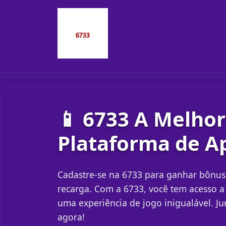
📱 6733 A Melhor
Plataforma de A
Cadastre-se na 6733 para ganhar bônus
recarga. Com a 6733, você tem acesso a
uma experiência de jogo inigualável. J
agora!