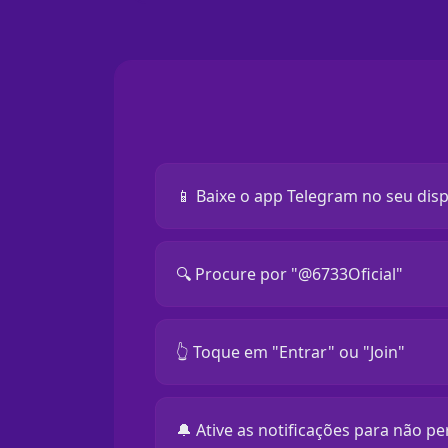
📱 Baixe o app Telegram no seu disp
🔍 Procure por "@6733Oficial"
👆 Toque em "Entrar" ou "Join"
🔔 Ative as notificações para não p