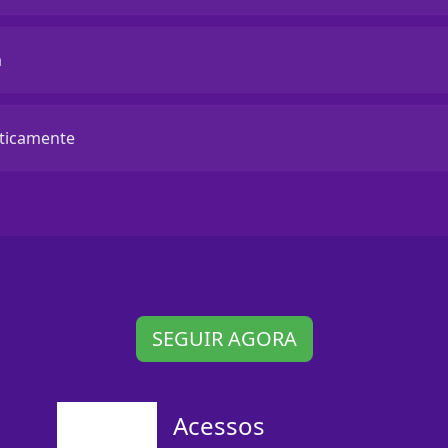
a
aticamente
SEGUIR AGORA
Acessos