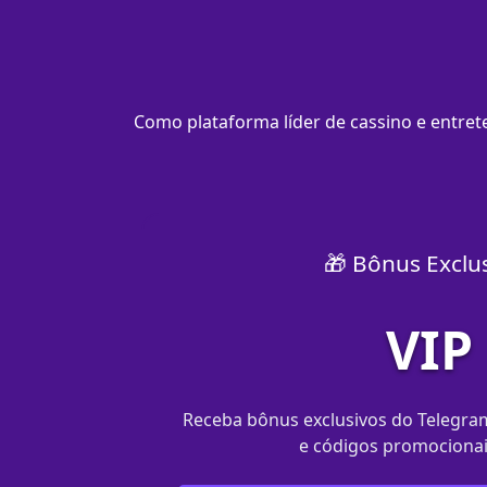
Como plataforma líder de cassino e entret
🎁 Bônus Exclu
VIP
Receba bônus exclusivos do Telegra
e códigos promocionai