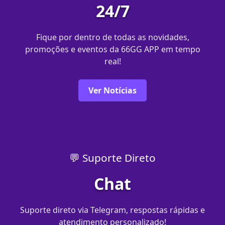
24/7
Fique por dentro de todas as novidades,
promoções e eventos da 66GG APP em tempo
real!
Ver Notícias
💬 Suporte Direto
Chat
Suporte direto via Telegram, respostas rápidas e
atendimento personalizado!