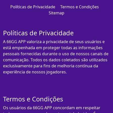
Políticas de Privacidade
Termos e Condições
Sitemap
Políticas de Privacidade
A 66GG APP valoriza a privacidade de seus usuários e
está empenhada em proteger todas as informações
pessoais fornecidas durante o uso de nossos canais de
comunicação. Todos os dados coletados são utilizados
exclusivamente para fins de melhoria contínua da
experiência de nossos jogadores.
Termos e Condições
Os usuários da 66GG APP concordam em respeitar