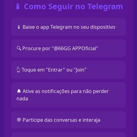
📱 Como Seguir no Telegram
📱 Baixe o app Telegram no seu dispositivo
🔍 Procure por "@66GG APPOficial"
👆 Toque em "Entrar" ou "Join"
🔔 Ative as notificações para não perder
nada
💬 Participe das conversas e interaja