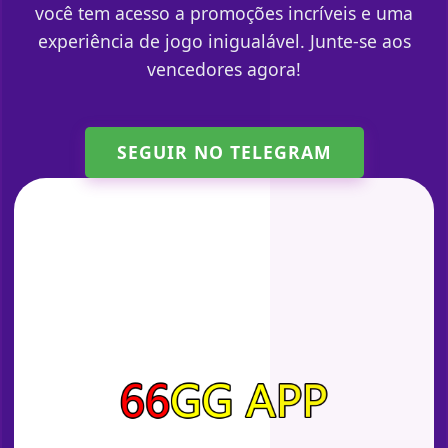
você tem acesso a promoções incríveis e uma
experiência de jogo inigualável. Junte-se aos
vencedores agora!
SEGUIR NO TELEGRAM