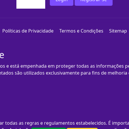
Políticas de Privacidade
Termos e Condições
Sitemap
de
rios e está empenhada em proteger todas as informações p
tados são utilizados exclusivamente para fins de melhoria
 todas as regras e regulamentos estabelecidos. É importa