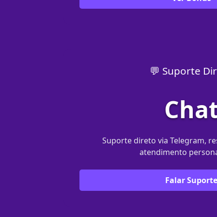
💬 Suporte Di
Cha
Suporte direto via Telegram, r
atendimento persona
Falar Suport