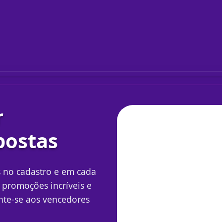
r
postas
 no cadastro e em cada
 promoções incríveis e
unte-se aos vencedores