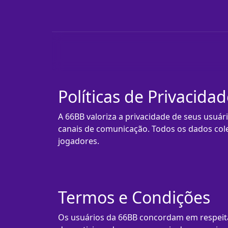
Políticas de Privacida
A 66BB valoriza a privacidade de seus usuá
canais de comunicação. Todos os dados cole
jogadores.
Termos e Condições
Os usuários da 66BB concordam em respeitar