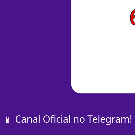
📱 Canal Oficial no Telegram!