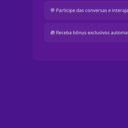
💬 Participe das conversas e interaj
🎁 Receba bônus exclusivos autom