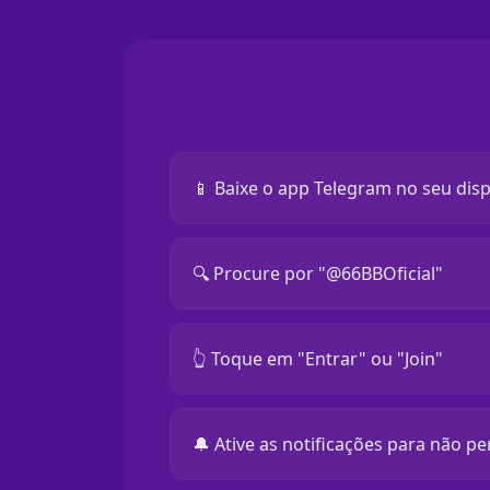
📱 Baixe o app Telegram no seu disp
🔍 Procure por "@66BBOficial"
👆 Toque em "Entrar" ou "Join"
🔔 Ative as notificações para não p