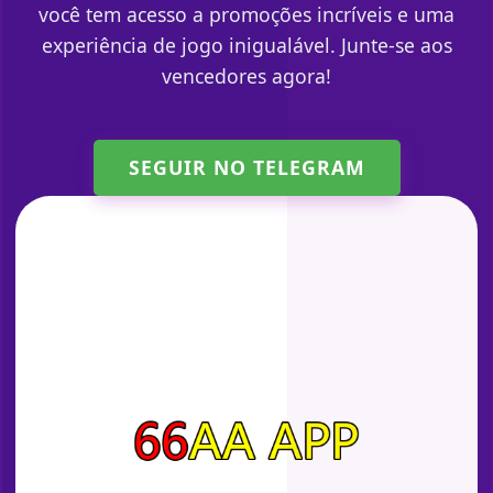
você tem acesso a promoções incríveis e uma
experiência de jogo inigualável. Junte-se aos
vencedores agora!
SEGUIR NO TELEGRAM