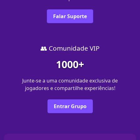
Falar Suporte
👥 Comunidade VIP
1000+
Junte-se a uma comunidade exclusiva de
jogadores e compartilhe experiências!
Entrar Grupo