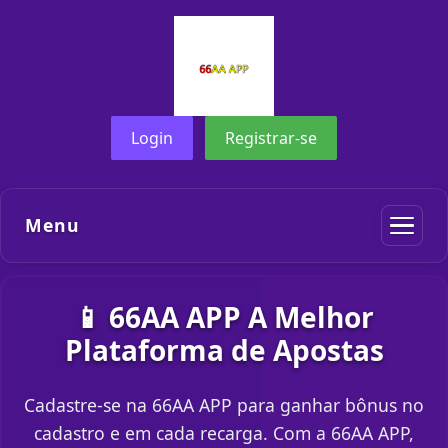
Login
Registrar-se
Menu
📱 66AA APP A Melhor
Plataforma de Apostas
Cadastre-se na 66AA APP para ganhar bônus no
cadastro e em cada recarga. Com a 66AA APP,