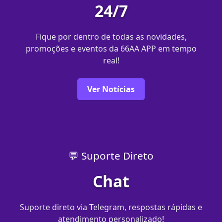
24/7
Fique por dentro de todas as novidades,
promoções e eventos da 66AA APP em tempo
real!
Ver Notícias
💬 Suporte Direto
Chat
Suporte direto via Telegram, respostas rápidas e
atendimento personalizado!