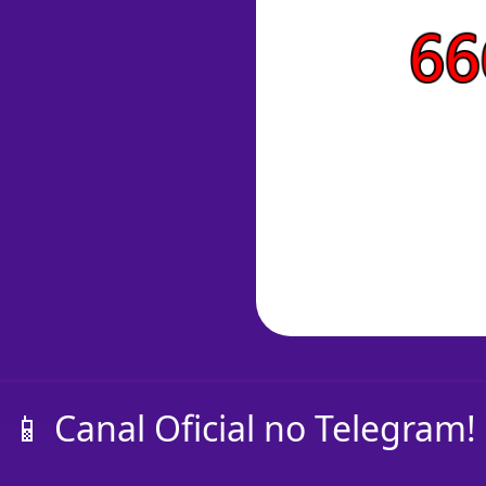
📱 Canal Oficial no Telegram!