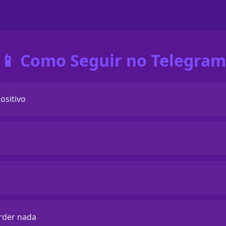
📱 Como Seguir no Telegram
ositivo
erder nada