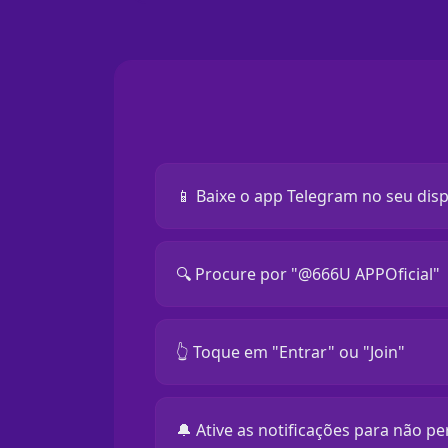
📱 Baixe o app Telegram no seu disp
🔍 Procure por "@666U APPOficial"
👆 Toque em "Entrar" ou "Join"
🔔 Ative as notificações para não p