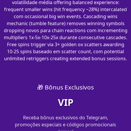
volatilidade média offering balanced experience:
frequent smaller wins (hit frequency ~28%) intercalated
com occasional big win events. Cascading wins
mechanic (tumble feature) removes winning symbols
dropping novos para chain reactions com incrementing
multipliers 1x-5x-10x-25x durante consecutive cascades.
Free spins trigger via 3+ golden ox scatters awarding
10-25 spins baseado em scatter count, com potential
unlimited retriggers creating extended bonus sessions.
🎁 Bônus Exclusivos
VIP
Receba bônus exclusivos do Telegram,
promoções especiais e códigos promocionais