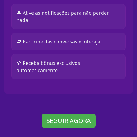
🔔 Ative as notificações para não perder
nada
💬 Participe das conversas e interaja
🎁 Receba bônus exclusivos
automaticamente
SEGUIR AGORA