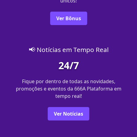
únicos!
Ver Bônus
📢 Notícias em Tempo Real
24/7
Fique por dentro de todas as novidades,
promoções e eventos da 666A Plataforma em
tempo real!
Ver Notícias