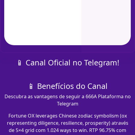
📱 Canal Oficial no Telegram!
📱 Benefícios do Canal
Descubra as vantagens de seguir a 666A Plataforma no
Telegram
Fortune OX leverages Chinese zodiac symbolism (ox
representing diligence, resilience, prosperity) através
de 5×4 grid com 1.024 ways to win. RTP 96.75% com