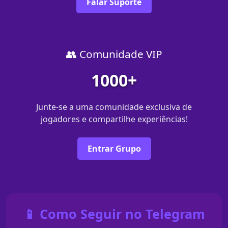
Falar Suporte
👥 Comunidade VIP
1000+
Junte-se a uma comunidade exclusiva de
jogadores e compartilhe experiências!
Entrar Grupo
📱 Como Seguir no Telegram