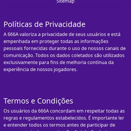
Sitemap
Políticas de Privacidade
A 666A valoriza a privacidade de seus usuários e está
empenhada em proteger todas as informações
pessoais fornecidas durante o uso de nossos canais de
comunicação. Todos os dados coletados são utilizados
exclusivamente para fins de melhoria contínua da
experiência de nossos jogadores.
Termos e Condições
Os usuários da 666A concordam em respeitar todas as
regras e regulamentos estabelecidos. É importante ler
e entender todos os termos antes de participar de