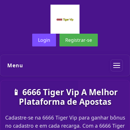
Login
Registrar-se
Menu
📱 6666 Tiger Vip A Melhor
Plataforma de Apostas
Cadastre-se na 6666 Tiger Vip para ganhar bônus
no cadastro e em cada recarga. Com a 6666 Tiger