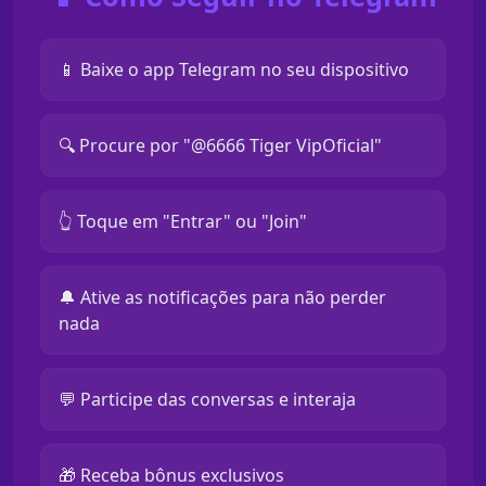
📱 Baixe o app Telegram no seu dispositivo
🔍 Procure por "@6666 Tiger VipOficial"
👆 Toque em "Entrar" ou "Join"
🔔 Ative as notificações para não perder
nada
💬 Participe das conversas e interaja
🎁 Receba bônus exclusivos