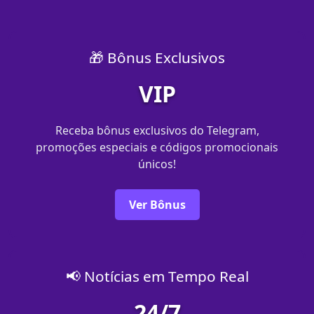
🎁 Bônus Exclusivos
VIP
Receba bônus exclusivos do Telegram,
promoções especiais e códigos promocionais
únicos!
Ver Bônus
📢 Notícias em Tempo Real
24/7