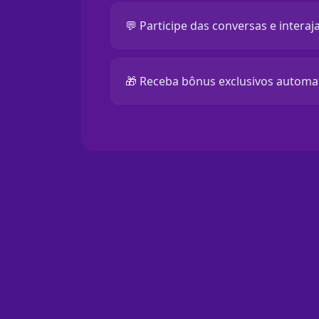
💬 Participe das conversas e interaj
🎁 Receba bônus exclusivos autom