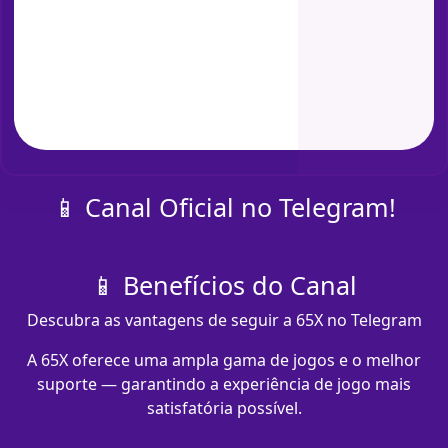
📱 Canal Oficial no Telegram!
📱 Benefícios do Canal
Descubra as vantagens de seguir a 65X no Telegram
A 65X oferece uma ampla gama de jogos e o melhor
suporte — garantindo a experiência de jogo mais
satisfatória possível.