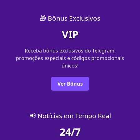
🎁 Bônus Exclusivos
VIP
Receba bônus exclusivos do Telegram,
promoções especiais e códigos promocionais
únicos!
Ver Bônus
📢 Notícias em Tempo Real
24/7