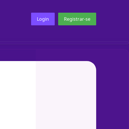
Login
Registrar-se