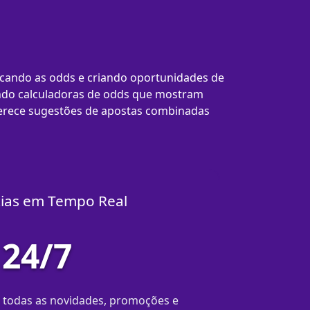
cando as odds e criando oportunidades de
uindo calculadoras de odds que mostram
erece sugestões de apostas combinadas
cias em Tempo Real
24/7
e todas as novidades, promoções e