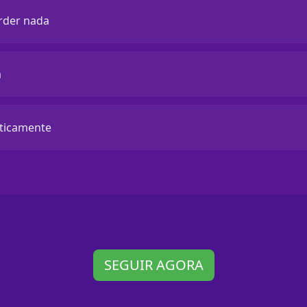
erder nada
a
aticamente
SEGUIR AGORA