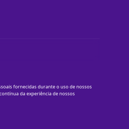
ssoais fornecidas durante o uso de nossos
 contínua da experiência de nossos