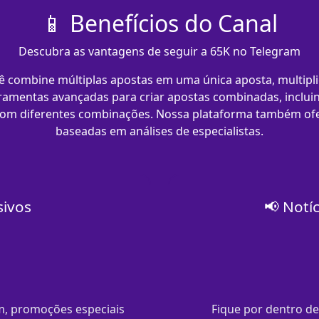
📱 Benefícios do Canal
Descubra as vantagens de seguir a 65K no Telegram
 combine múltiplas apostas em uma única aposta, multipli
erramentas avançadas para criar apostas combinadas, incl
om diferentes combinações. Nossa plataforma também of
baseadas em análises de especialistas.
sivos
📢 Notí
m, promoções especiais
Fique por dentro d