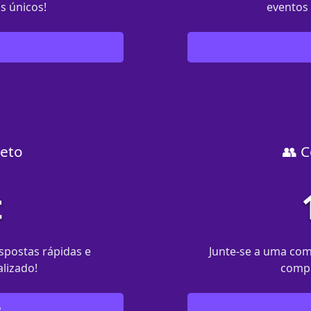
s únicos!
eventos
reto
👥 
t
espostas rápidas e
Junte-se a uma com
lizado!
compa
e