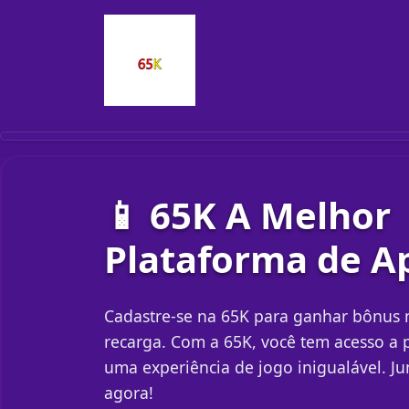
📱 65K A Melhor
Plataforma de A
Cadastre-se na 65K para ganhar bônus 
recarga. Com a 65K, você tem acesso a 
uma experiência de jogo inigualável. J
agora!