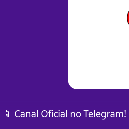
📱 Canal Oficial no Telegram!