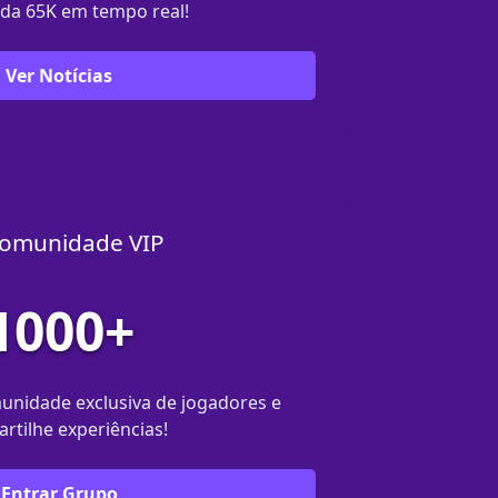
 da 65K em tempo real!
Ver Notícias
Comunidade VIP
1000+
unidade exclusiva de jogadores e
rtilhe experiências!
Entrar Grupo