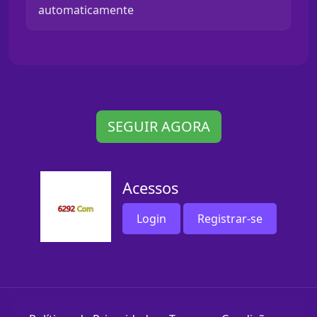
automaticamente
SEGUIR AGORA
Acessos
Login
Registrar-se