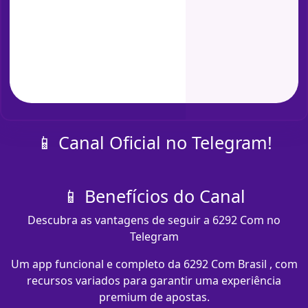
📱 Canal Oficial no Telegram!
📱 Benefícios do Canal
Descubra as vantagens de seguir a 6292 Com no
Telegram
Um app funcional e completo da 6292 Com Brasil , com
recursos variados para garantir uma experiência
premium de apostas.