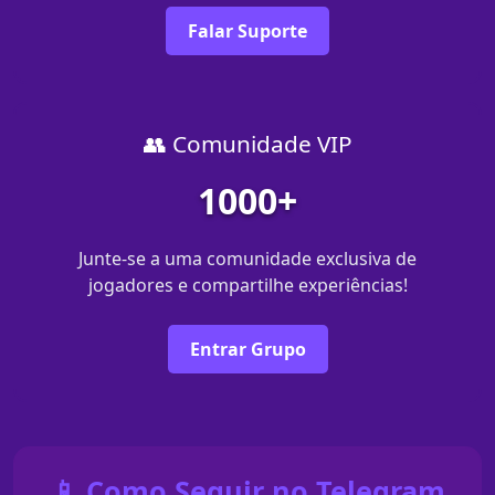
Falar Suporte
👥 Comunidade VIP
1000+
Junte-se a uma comunidade exclusiva de
jogadores e compartilhe experiências!
Entrar Grupo
📱 Como Seguir no Telegram