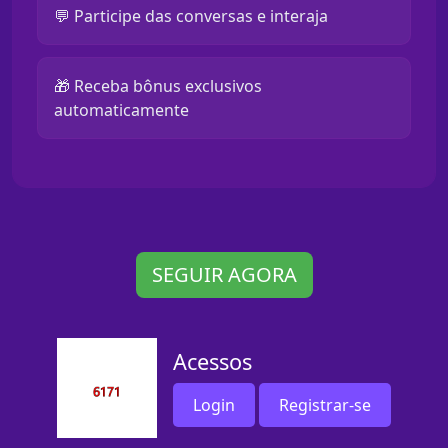
💬 Participe das conversas e interaja
🎁 Receba bônus exclusivos
automaticamente
SEGUIR AGORA
Acessos
Login
Registrar-se