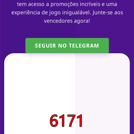
tem acesso a promoções incríveis e uma
experiência de jogo inigualável. Junte-se aos
vencedores agora!
SEGUIR NO TELEGRAM