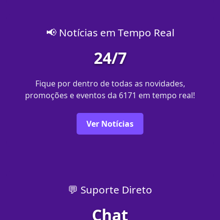
📢 Notícias em Tempo Real
24/7
Fique por dentro de todas as novidades,
promoções e eventos da 6171 em tempo real!
Ver Notícias
💬 Suporte Direto
Chat