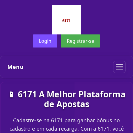
Login
Registrar-se
Menu
📱 6171 A Melhor Plataforma
de Apostas
Cadastre-se na 6171 para ganhar bônus no
cadastro e em cada recarga. Com a 6171, você