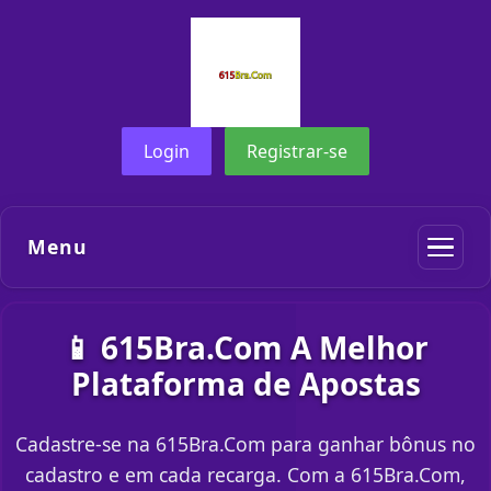
Login
Registrar-se
Menu
📱 615Bra.Com A Melhor
Plataforma de Apostas
Cadastre-se na 615Bra.Com para ganhar bônus no
cadastro e em cada recarga. Com a 615Bra.Com,