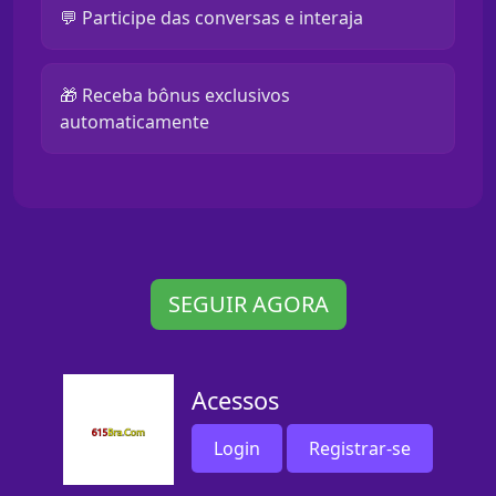
💬 Participe das conversas e interaja
🎁 Receba bônus exclusivos
automaticamente
SEGUIR AGORA
Acessos
Login
Registrar-se