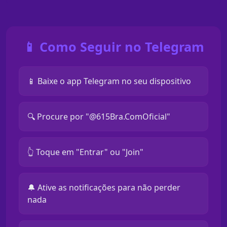
📱 Como Seguir no Telegram
📱 Baixe o app Telegram no seu dispositivo
🔍 Procure por "@615Bra.ComOficial"
👆 Toque em "Entrar" ou "Join"
🔔 Ative as notificações para não perder
nada