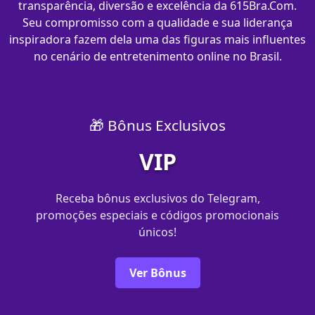
transparência, diversão e excelência da 615Bra.Com.
Seu compromisso com a qualidade e sua liderança
inspiradora fazem dela uma das figuras mais influentes
no cenário de entretenimento online no Brasil.
🎁 Bônus Exclusivos
VIP
Receba bônus exclusivos do Telegram,
promoções especiais e códigos promocionais
únicos!
Ver Bônus