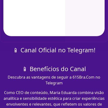
📱 Canal Oficial no Telegram!
📱 Benefícios do Canal
Descubra as vantagens de seguir a 615Bra.Com no
Telegram
Como CEO de conteúdo, Maria Eduarda combina visão
analítica e sensibilidade estética para criar experiências
envolventes e relevantes, que refletem os valores de