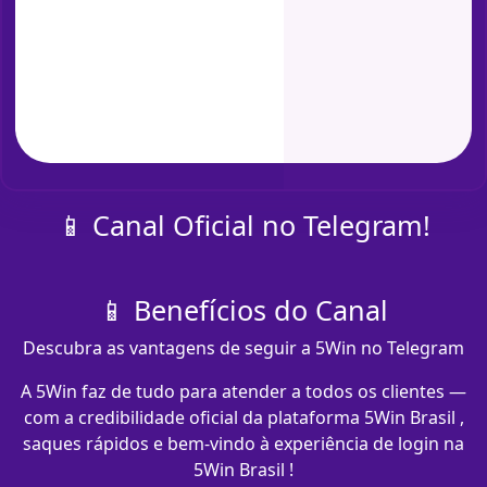
📱 Canal Oficial no Telegram!
📱 Benefícios do Canal
Descubra as vantagens de seguir a 5Win no Telegram
A 5Win faz de tudo para atender a todos os clientes —
com a credibilidade oficial da plataforma 5Win Brasil ,
saques rápidos e bem-vindo à experiência de login na
5Win Brasil !