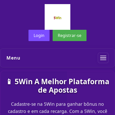
Login
Registrar-se
Menu
📱 5Win A Melhor Plataforma
de Apostas
Cadastre-se na 5Win para ganhar bônus no
cadastro e em cada recarga. Com a 5Win, você