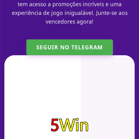
tem acesso a promoções incríveis e uma
experiência de jogo inigualável. Junte-se aos
vencedores agora!
SEGUIR NO TELEGRAM