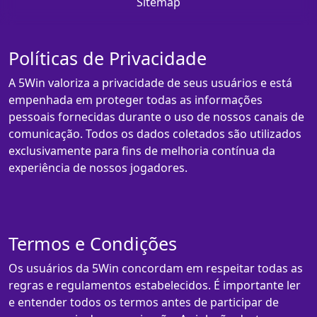
Sitemap
Políticas de Privacidade
A 5Win valoriza a privacidade de seus usuários e está
empenhada em proteger todas as informações
pessoais fornecidas durante o uso de nossos canais de
comunicação. Todos os dados coletados são utilizados
exclusivamente para fins de melhoria contínua da
experiência de nossos jogadores.
Termos e Condições
Os usuários da 5Win concordam em respeitar todas as
regras e regulamentos estabelecidos. É importante ler
e entender todos os termos antes de participar de