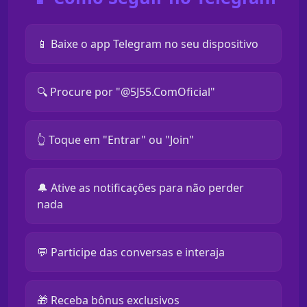
📱 Baixe o app Telegram no seu dispositivo
🔍 Procure por "@5J55.ComOficial"
👆 Toque em "Entrar" ou "Join"
🔔 Ative as notificações para não perder
nada
💬 Participe das conversas e interaja
🎁 Receba bônus exclusivos