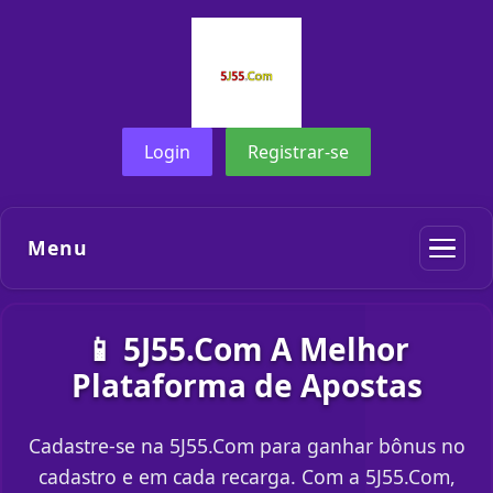
Login
Registrar-se
Menu
📱 5J55.Com A Melhor
Plataforma de Apostas
Cadastre-se na 5J55.Com para ganhar bônus no
cadastro e em cada recarga. Com a 5J55.Com,