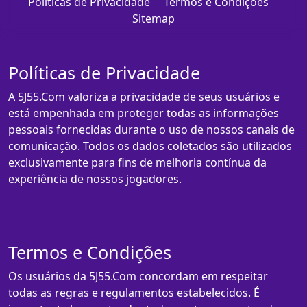
Políticas de Privacidade
Termos e Condições
Sitemap
Políticas de Privacidade
A 5J55.Com valoriza a privacidade de seus usuários e
está empenhada em proteger todas as informações
pessoais fornecidas durante o uso de nossos canais de
comunicação. Todos os dados coletados são utilizados
exclusivamente para fins de melhoria contínua da
experiência de nossos jogadores.
Termos e Condições
Os usuários da 5J55.Com concordam em respeitar
todas as regras e regulamentos estabelecidos. É