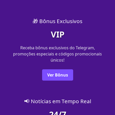
🎁 Bônus Exclusivos
VIP
Receba bônus exclusivos do Telegram,
promoções especiais e códigos promocionais
únicos!
Ver Bônus
📢 Notícias em Tempo Real
24/7