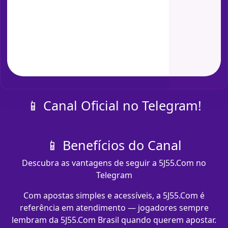
📱 Canal Oficial no Telegram!
📱 Benefícios do Canal
Descubra as vantagens de seguir a 5J55.Com no
Telegram
Com apostas simples e acessíveis, a 5J55.Com é
referência em atendimento — jogadores sempre
lembram da 5J55.Com Brasil quando querem apostar.