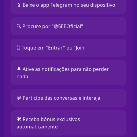
📱 Baixe o app Telegram no seu dispositivo
🔍 Procure por "@5EEOficial"
👆 Toque em "Entrar" ou "Join"
🔔 Ative as notificações para não perder
nada
💬 Participe das conversas e interaja
🎁 Receba bônus exclusivos
automaticamente