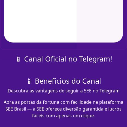
📱 Canal Oficial no Telegram!
📱 Benefícios do Canal
Descubra as vantagens de seguir a 5EE no Telegram
Abra as portas da fortuna com facilidade na plataforma
5EE Brasil — a 5EE oferece diversão garantida e lucros
fáceis com apenas um clique.