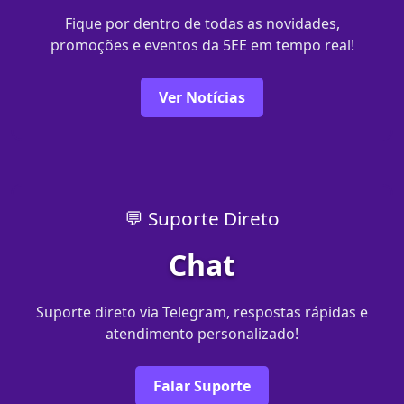
Fique por dentro de todas as novidades,
promoções e eventos da 5EE em tempo real!
Ver Notícias
💬 Suporte Direto
Chat
Suporte direto via Telegram, respostas rápidas e
atendimento personalizado!
Falar Suporte